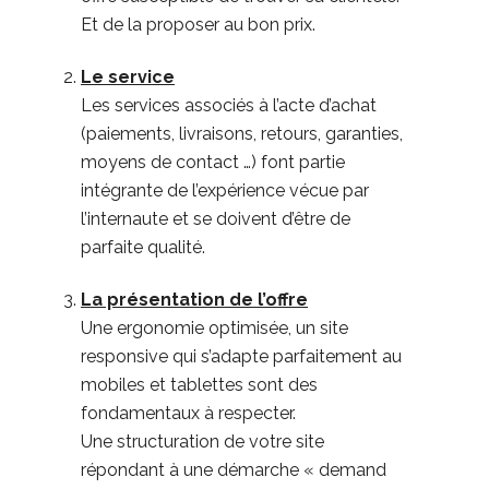
Et de la proposer au bon prix.
Le service
Les services associés à l’acte d’achat
(paiements, livraisons, retours, garanties,
moyens de contact …) font partie
intégrante de l’expérience vécue par
l’internaute et se doivent d’être de
parfaite qualité.
La présentation de l’offre
Une ergonomie optimisée, un site
responsive qui s’adapte parfaitement au
mobiles et tablettes sont des
fondamentaux à respecter.
Une structuration de votre site
répondant à une démarche « demand