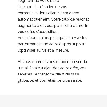
segment de votre base.
Une part significative de vos
communications clients sera gérée
automatiquement, votre taux de réachat
augmentera et vous permettra d’amortir
vos coûts d’acquisition.
Vous n’aurez alors plus qu’à analyser les
performances de votre dispositif pour
l’optimiser au fur et à mesure.
Et vous pourrez vous concentrer sur du
travail à valeur ajoutée : votre offre, vos
services, l’experience client dans sa
globalité, et vos relais de croissance.