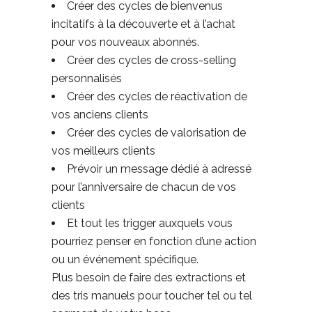
Créer des cycles de bienvenus
incitatifs à la découverte et à l’achat
pour vos nouveaux abonnés.
Créer des cycles de cross-selling
personnalisés
Créer des cycles de réactivation de
vos anciens clients
Créer des cycles de valorisation de
vos meilleurs clients
Prévoir un message dédié à adressé
pour l’anniversaire de chacun de vos
clients
Et tout les trigger auxquels vous
pourriez penser en fonction d’une action
ou un événement spécifique.
Plus besoin de faire des extractions et
des tris manuels pour toucher tel ou tel