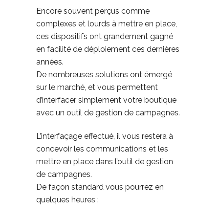
Encore souvent perçus comme
complexes et lourds à mettre en place,
ces dispositifs ont grandement gagné
en facilité de déploiement ces dernières
années.
De nombreuses solutions ont émergé
sur le marché, et vous permettent
d’interfacer simplement votre boutique
avec un outil de gestion de campagnes.
L’interfaçage effectué, il vous restera à
concevoir les communications et les
mettre en place dans l’outil de gestion
de campagnes.
De façon standard vous pourrez en
quelques heures :