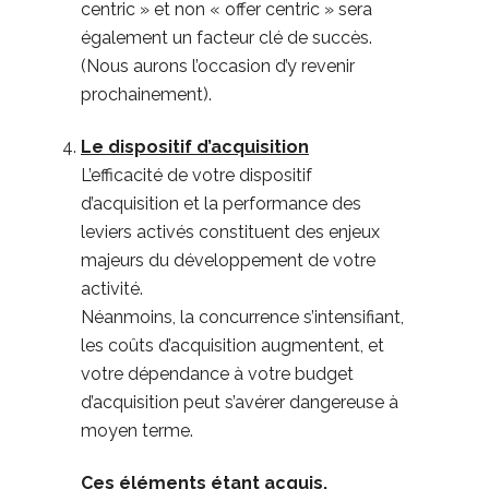
centric » et non « offer centric » sera
également un facteur clé de succès.
(Nous aurons l’occasion d’y revenir
prochainement).
Le dispositif d’acquisition
L’efficacité de votre dispositif
d’acquisition et la performance des
leviers activés constituent des enjeux
majeurs du développement de votre
activité.
Néanmoins, la concurrence s’intensifiant,
les coûts d’acquisition augmentent, et
votre dépendance à votre budget
d’acquisition peut s’avérer dangereuse à
moyen terme.
Ces éléments étant acquis,