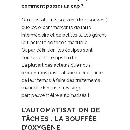
comment passer un cap ?
On constate très souvent (trop souvent)
que les e-commerçants de taille
intermédiaire et de petites tailles gèrent
leur activité de façon manuelle.
Or, par définition, les équipes sont
courtes et le temps limité.
La plupart des acteurs que nous
rencontrons passent une bonne partie
de leur temps à faire des traitements
manuels dont une très large
part peuvent être automatisés !
L’AUTOMATISATION DE
TÂCHES : LA BOUFFÉE
D’OXYGÈNE