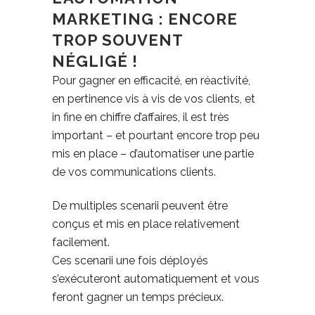
MARKETING : ENCORE
TROP SOUVENT
NÉGLIGÉ !
Pour gagner en efficacité, en réactivité,
en pertinence vis à vis de vos clients, et
in fine en chiffre d’affaires, il est très
important – et pourtant encore trop peu
mis en place – d’automatiser une partie
de vos communications clients.
De multiples scenarii peuvent être
conçus et mis en place relativement
facilement.
Ces scenarii une fois déployés
s’exécuteront automatiquement et vous
feront gagner un temps précieux.