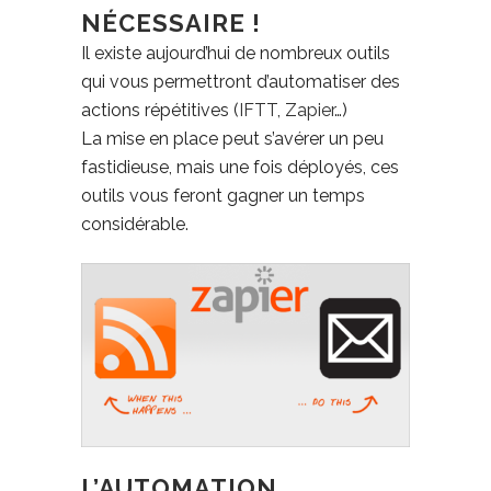
NÉCESSAIRE !
Il existe aujourd’hui de nombreux outils
qui vous permettront d’automatiser des
actions répétitives (
IFTT
,
Zapier
…)
La mise en place peut s’avérer un peu
fastidieuse, mais une fois déployés, ces
outils vous feront gagner un temps
considérable.
L’AUTOMATION